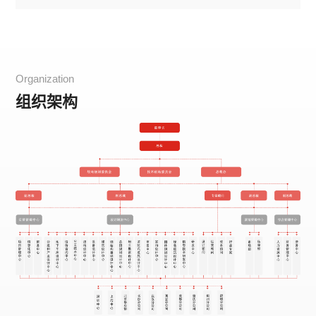
Organization
组织架构