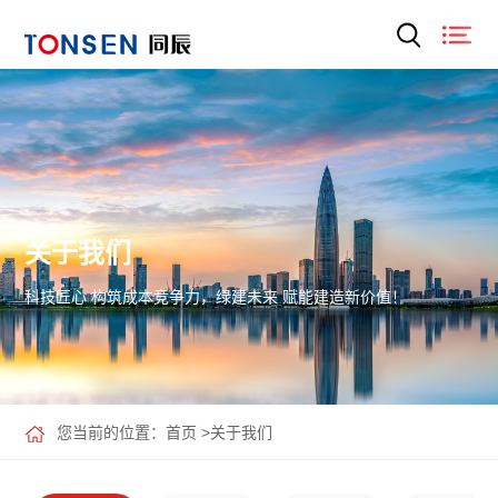
关于我们
科技匠心 构筑成本竞争力，绿建未来 赋能建造新价值！
您当前的位置：
首页
>
关于我们