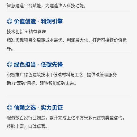
智慧建造平台赋能，为建造注入科技动能。
◎ 价值创造 · 利润引擎
技术创新 + 精益管理
精准实现项目全周期成本最优、利润最大化，打造可持续价值标
杆。
◎ 绿色担当 · 低碳先锋
积极推广绿色建筑技术 | 低碳材料与工艺 | 提供碳管理服务
助力“双碳”目标，建造智能低碳未来。
◎ 信赖之选 · 实力见证
服务数百家行业翘楚，累计完成上亿平方米多元建筑类型咨询，
经验丰富，口碑卓著。