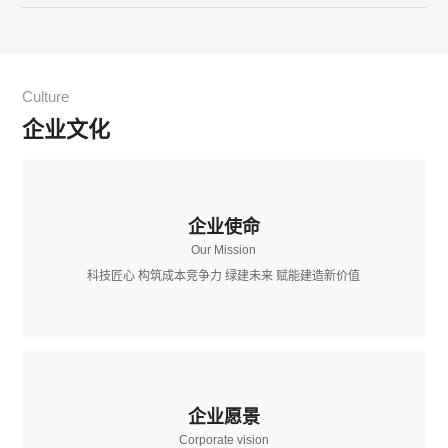
Culture
企业文化
企业使命
Our Mission
科技匠心 构筑成本竞争力 绿建未来 赋能建造新价值
企业愿景
Corporate vision