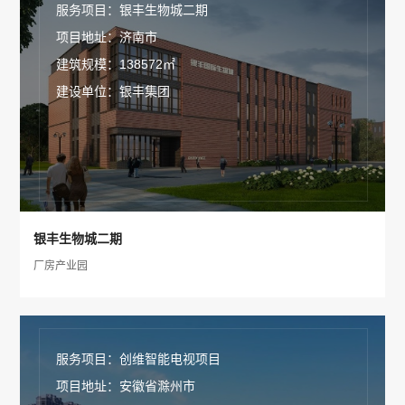
服务项目：银丰生物城二期
项目地址：济南市
建筑规模：138572㎡
建设单位：银丰集团
银丰生物城二期
厂房产业园
服务项目：创维智能电视项目
项目地址：安徽省滁州市