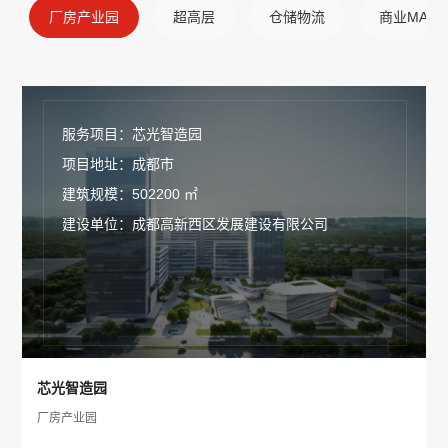
厂房产业园
超高层
仓储物流
商业MALL
服务项目：芯光智造园
项目地址：成都市
建筑规模：502200 ㎡
建设单位：成都高新西区发展建设有限公司
芯光智造园
厂房产业园