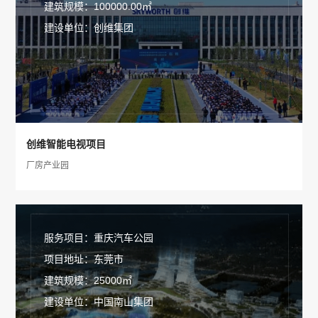
建筑规模：100000.00㎡
建设单位：创维集团
创维智能电视项目
厂房产业园
服务项目：重庆汽车公园
项目地址：东莞市
建筑规模：25000㎡
建设单位：中国南山集团