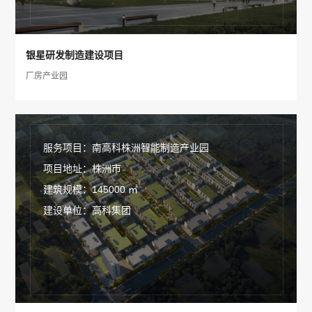
银星研发制造建设项目
厂房产业园
服务项目：南高科株洲智能制造产业园
项目地址：株洲市
建筑规模：145000 ㎡
建设单位：高科集团