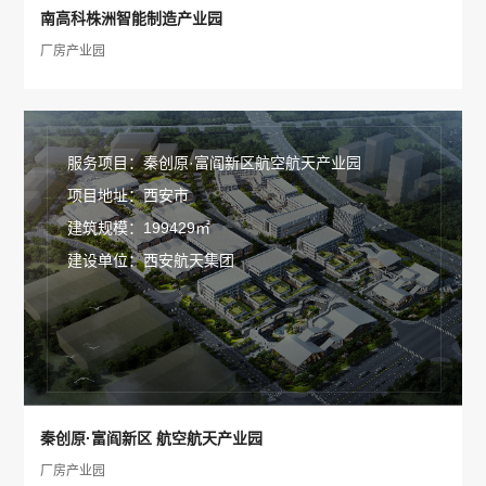
南高科株洲智能制造产业园
厂房产业园
服务项目：秦创原·富阎新区航空航天产业园
项目地址：西安市
建筑规模：199429㎡
建设单位：西安航天集团
秦创原·富阎新区 航空航天产业园
厂房产业园