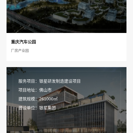
重庆汽车公园
厂房产业园
服务项目：银星研发制造建设项目
项目地址：佛山市
建筑规模：261000㎡
建设单位：银星集团