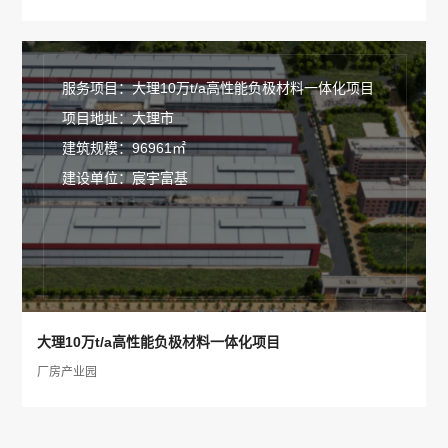
服务项目：大理10万t/a高性能负极材料一体化项目
项目地址：大理市
建筑规模：96961㎡
建设单位：宸宇富基
大理10万t/a高性能负极材料一体化项目
厂房产业园