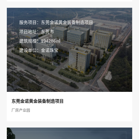
服务项目：东莞金诺黄金装备制造项目
项目地址：东莞市
建筑规模：194286㎡
建设单位：金诺珠宝
东莞金诺黄金装备制造项目
厂房产业园