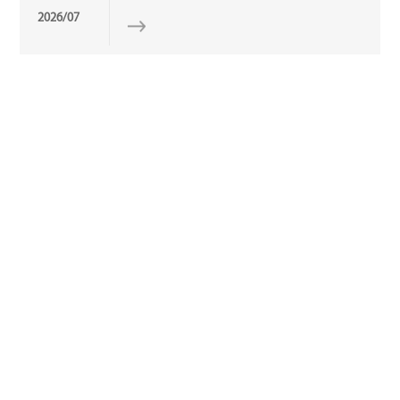
2026/07