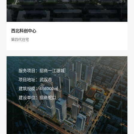
西北科创中心
第四代住宅
服务项目：招商一江璟城
项目地址：武汉市
建筑规模：486000㎡
建设单位：招商蛇口