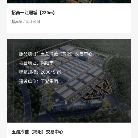
招商一江璟城【220m】
超高层 / 设计顾问
服务项目：玉湖冷链（揭阳）交易中心
项目地址：揭阳市
建筑规模：260045 ㎡
建设单位：玉湖集团
玉湖冷链（揭阳）交易中心