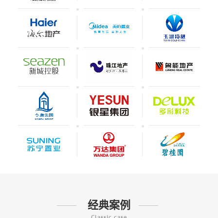
经典案例
Classic case