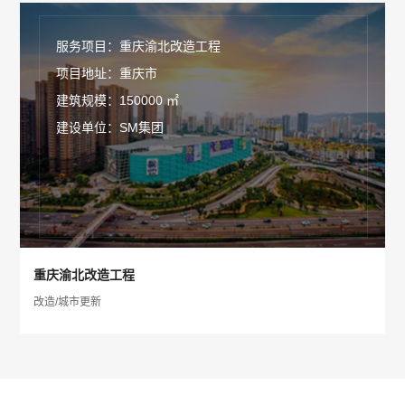
服务项目：重庆渝北改造工程
项目地址：重庆市
建筑规模：150000 ㎡
建设单位：SM集团
重庆渝北改造工程
改造/城市更新