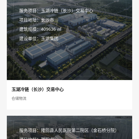
服务项目：玉湖冷链（长沙）交易中心
项目地址：长沙市
建筑规模：409636 ㎡
建设单位：玉湖集团
玉湖冷链（长沙）交易中心
仓储物流
服务项目：隆回县人民医院第二院区（金石桥分院）