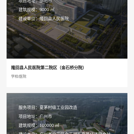
项目地址：邵阳市
建筑规模：9000 ㎡
建设单位：隆回县人民医院
隆回县人民医院第二院区（金石桥分院）
学校/医院
服务项目：夏茅村级工业园改造
项目地址：广州市
建筑规模：100000 ㎡