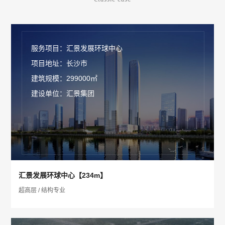
服务项目：汇景发展环球中心
项目地址：长沙市
建筑规模：299000㎡
建设单位：汇景集团
汇景发展环球中心【234m】
超高层 / 结构专业