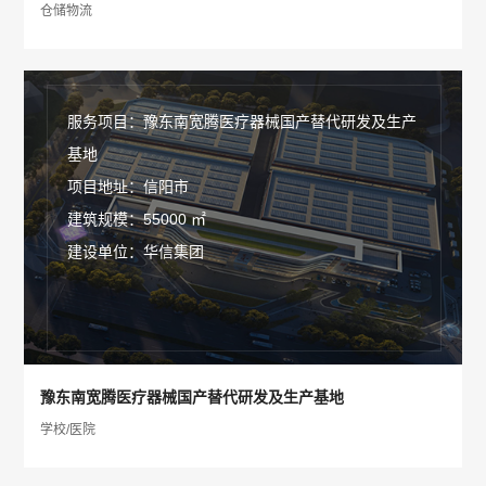
仓储物流
服务项目：豫东南宽腾医疗器械国产替代研发及生产
基地
项目地址：信阳市
建筑规模：55000 ㎡
建设单位：华信集团
豫东南宽腾医疗器械国产替代研发及生产基地
学校/医院