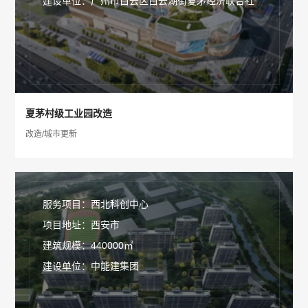
建设单位：广州市白云区白云湖街夏茅经济联合社
夏茅村级工业园改造
改造/城市更新
服务项目：西北科创中心
项目地址：西安市
建筑规模：440000㎡
建设单位：中能建集团