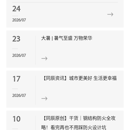
24
2026/07
23
大暑 | 暑气至盛 万物荣华
2026/07
17
【同辰资讯】城市更美好 生活更幸福
2026/07
10
【同辰原创】干货｜钢结构防火全攻
略！看完再也不用踩防火设计坑