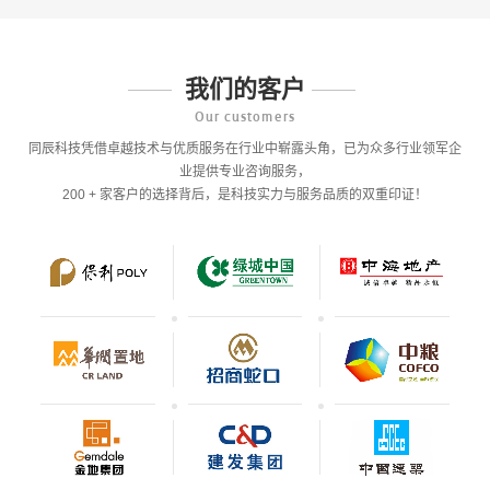
我们的客户
Our customers
同辰科技凭借卓越技术与优质服务在行业中崭露头角，已为众多行业领军企
业提供专业咨询服务，
200 + 家客户的选择背后，是科技实力与服务品质的双重印证！