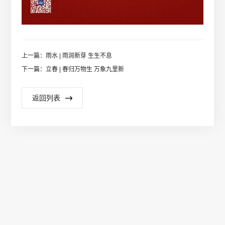
上一篇：雨水 | 雨润新芽 生生不息
下一篇：立春 | 春归万物生 万象九里新
返回列表