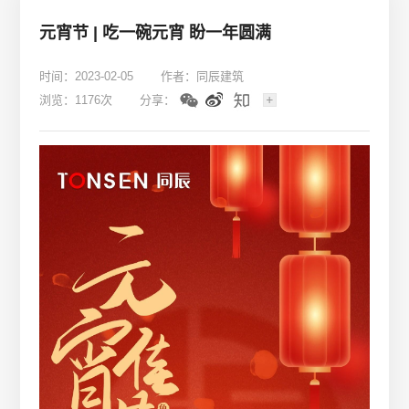
元宵节 | 吃一碗元宵 盼一年圆满
时间：2023-02-05
作者：同辰建筑
浏览：1176次
分享：