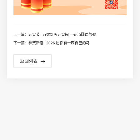
上一篇：元宵节 | 万家灯火元宵闹 一碗汤圆瑞气盈
下一篇：恭贺新春 | 2026 愿你有一匹自己的马
返回列表