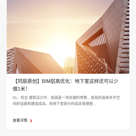
【同辰原创】BIM层高优化：地下室这样还可以少
做1米！
01、前言 建筑设计中，层高是一项关键的参数，层高的选择关乎空
间舒适度和建造成本。而地下室部分的成本管理管...
查看详情