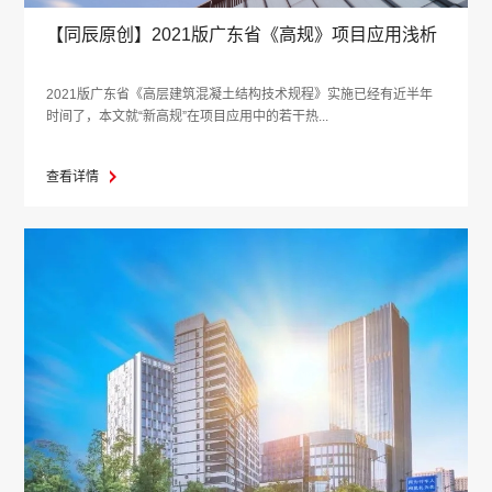
【同辰原创】2021版广东省《高规》项目应用浅析
2021版广东省《高层建筑混凝土结构技术规程》实施已经有近半年
时间了，本文就“新高规”在项目应用中的若干热...
查看详情