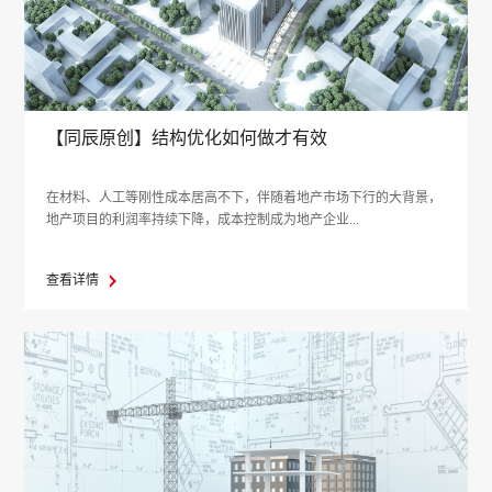
【同辰原创】结构优化如何做才有效
在材料、人工等刚性成本居高不下，伴随着地产市场下行的大背景，
地产项目的利润率持续下降，成本控制成为地产企业...
查看详情