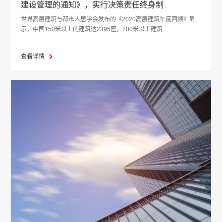
建设管理的通知》，实行决策责任终身制
世界高层建筑与都市人居学会发布的《2020高层建筑年度回顾》显
示，中国150米以上的建筑达2395座，200米以上建筑...
查看详情