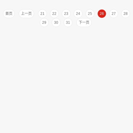
首页
上一页
21
22
23
24
25
26
27
28
29
30
31
下一页