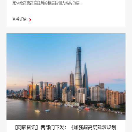
定“A级高度高层建筑的楼层抗侧力结构的层...
查看详情
【同辰资讯】两部门下发：《加强超高层建筑规划