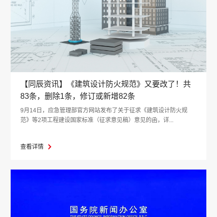
【同辰资讯】《建筑设计防火规范》又要改了！共
83条，删除1条，修订或新增82条
9月14日，应急管理部官方网站发布了关于征求《建筑设计防火规
范》等2项工程建设国家标准（征求意见稿）意见的函，详...
查看详情