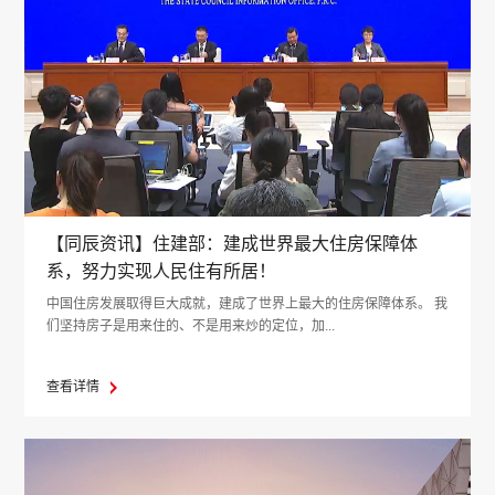
【同辰资讯】住建部：建成世界最大住房保障体
系，努力实现人民住有所居！
中国住房发展取得巨大成就，建成了世界上最大的住房保障体系。 我
们坚持房子是用来住的、不是用来炒的定位，加...
查看详情