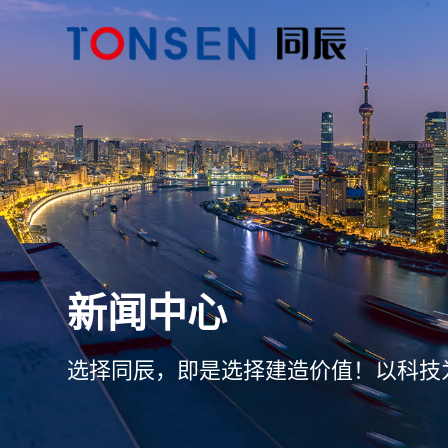
新闻中心
选择同辰，即是选择建造价值！以科技