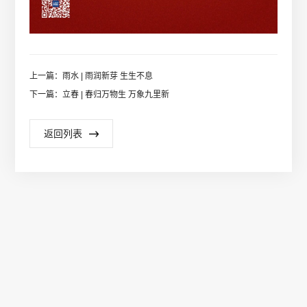
上一篇：雨水 | 雨润新芽 生生不息
下一篇：立春 | 春归万物生 万象九里新
返回列表