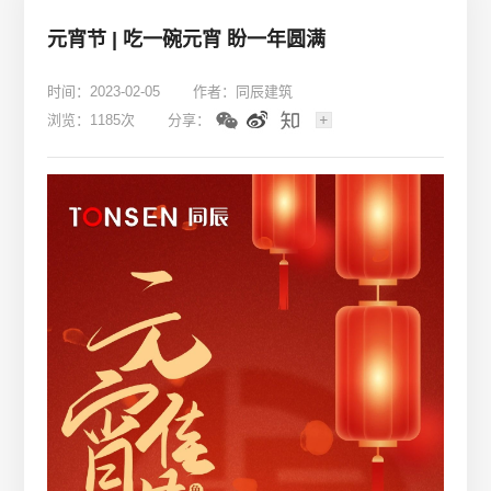
元宵节 | 吃一碗元宵 盼一年圆满
时间：2023-02-05
作者：同辰建筑
浏览：1185次
分享：