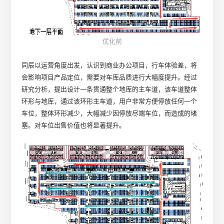
优化前
同辰以运营角度出发，认识到商业办公项目，行车体验差，将
会影响项目产品定位，需要对车库品质进行大幅度提升。经过
研究分析，提出设计一条贯通整个地库的主车道，该车道整体
环形与地库，通过该环形主车道，用户非常方便停放任何一个
车位，整体环形减少，大幅减少因停放尽端车位，而造成的堵
塞。对车位出售价值也将显著提升。