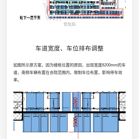
优化后
车道宽度、车位排布调整
如图所示原方案，因为楼栋位置的原因，出现宽度8200mm的车
道，南侧车辆布置在合院范围内，限制车位布置，影响停车效
率。