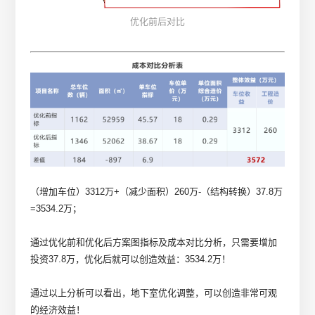
优化前后对比
（增加车位）3312万+（减少面积）260万-（结构转换）37.8万
=3534.2万；
通过优化前和优化后方案图指标及成本对比分析，只需要增加
投资37.8万，优化后就可以创造效益：3534.2万！
通过以上分析可以看出，地下室优化调整，可以创造非常可观
的经济效益！