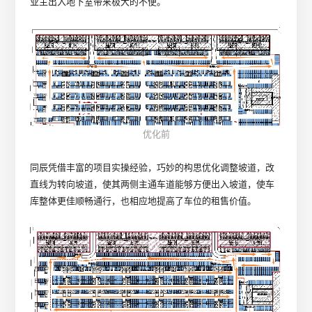
业主出入地下室带来极大的不便。
优化前
同辰凭借丰富的项目实操经验，巧妙的构思优化调整坡道，改
直线为转向坡道，使其两侧主通车道能够方便出入坡道，使车
库整体更佳顺畅通行，也相应地提高了车位的租售价值。