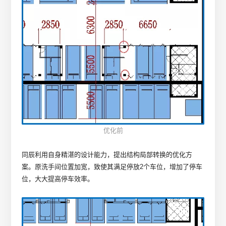
优化前
同辰利用自身精湛的设计能力，提出结构局部转换的优化方
案。原洗手间位置加宽，致使其满足停放2个车位，增加了停车
位，大大提高停车效率。