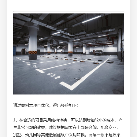
通过案例本项目优化，得出经验如下：
1、在合适的项目采用结构转换，可以达到增加较小的成本，产
生非常可观的效益，建议根据需要在上部是合院、配套商业、
别墅、幼儿园等其他低层建筑中采用转换，高层一般不建议采