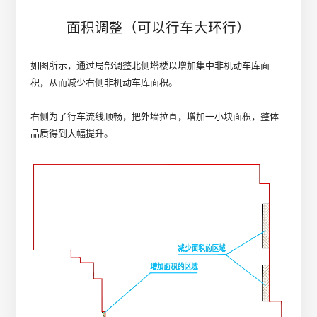
面积调整（可以行车大环行）
如图所示，通过局部调整北侧塔楼以增加集中非机动车库面
积，从而减少右侧非机动车库面积。
右侧为了行车流线顺畅，把外墙拉直，增加一小块面积，整体
品质得到大幅提升。