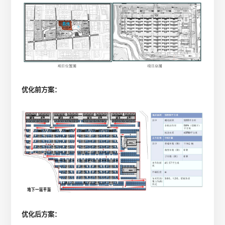
优化前方案：
优化后方案：