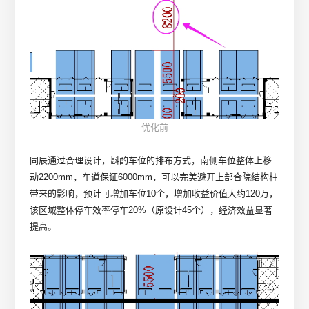
优化前
同辰通过合理设计，斟酌车位的排布方式，南侧车位整体上移
动2200mm，车道保证6000mm，可以完美避开上部合院结构柱
带来的影响，预计可增加车位10个，增加收益价值大约120万，
该区域整体停车效率停车20%（原设计45个），经济效益显著
提高。