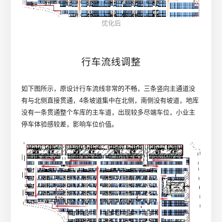
优化后
行车流线调整
如下图所示，原设计行车流线非常的不畅，三条竖向主通道没
有与北侧直接贯通，4条坡道集中在北侧，南侧没有坡道，地库
没有一条贯通整个车库的主车道，出现较多尽端车位，小业主
停车体验感较差，影响车位价值。